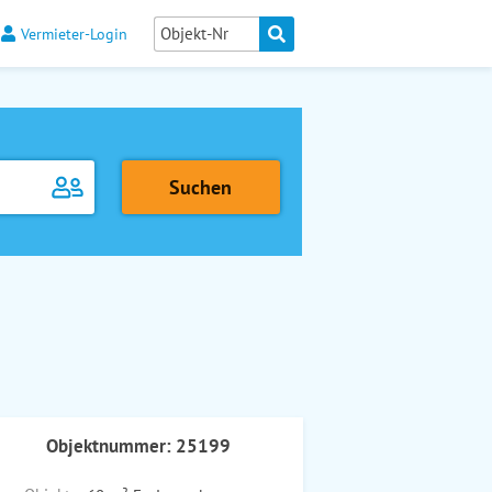
Vermieter-Login
Objektnummer: 25199