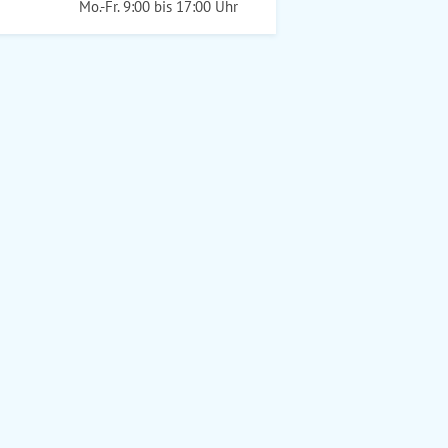
Mo.-Fr. 9:00 bis 17:00 Uhr