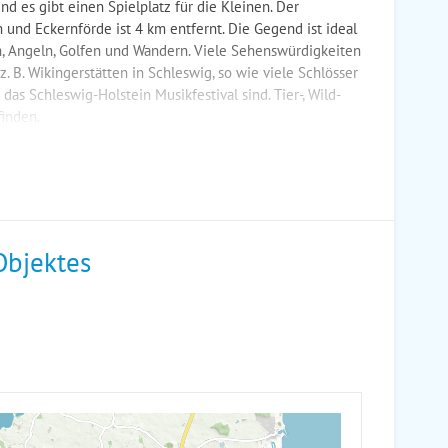
nd es gibt einen Spielplatz für die Kleinen. Der
und Eckernförde ist 4 km entfernt. Die Gegend ist ideal
, Angeln, Golfen und Wandern. Viele Sehenswürdigkeiten
. B. Wikingerstätten in Schleswig, so wie viele Schlösser
 das Schleswig-Holstein Musikfestival sind. Tier-, Wild-
finden.
Objektes