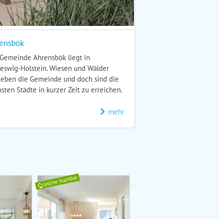
ensbök
 Gemeinde Ahrensbök liegt in
leswig-Holstein. Wiesen und Wälder
eben die Gemeinde und doch sind die
sten Städte in kurzer Zeit zu erreichen.
mehr
online buchbar