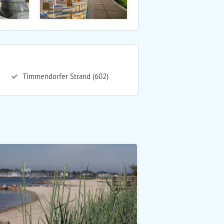
Timmendorfer Strand (602)