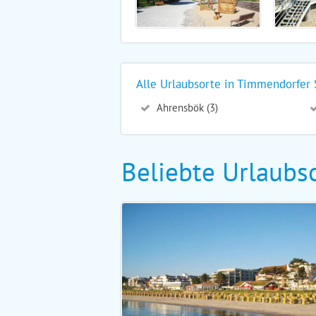
Alle Urlaubsorte in Timmendorfer 
Ahrensbök (3)
Beliebte Urlaubso