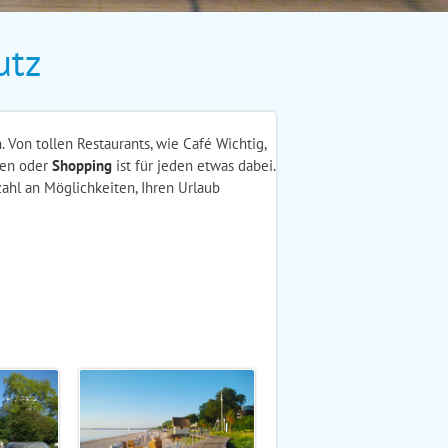
utz
. Von tollen Restaurants, wie Café Wichtig,
gen oder
Shopping
ist für jeden etwas dabei.
ahl an Möglichkeiten, Ihren Urlaub