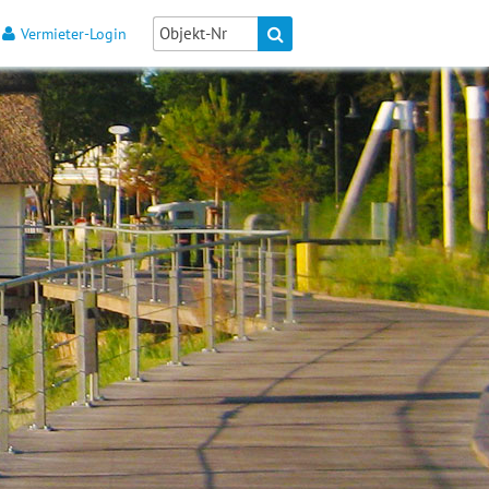
Vermieter-Login