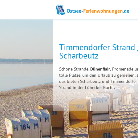
Timmendorfer Strand 
Scharbeutz
Schöne Strände,
Dünenflair,
Promenade u
tolle Plätze, um den Urlaub zu genießen, a
das bieten Scharbeutz und Timmendorfer
Strand in der Lübecker Bucht.