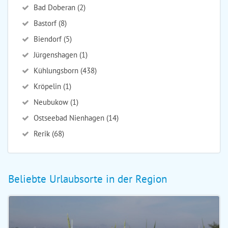
Bad Doberan (2)
Bastorf (8)
Biendorf (5)
Jürgenshagen (1)
Kühlungsborn (438)
Kröpelin (1)
Neubukow (1)
Ostseebad Nienhagen (14)
Rerik (68)
Beliebte Urlaubsorte in der Region