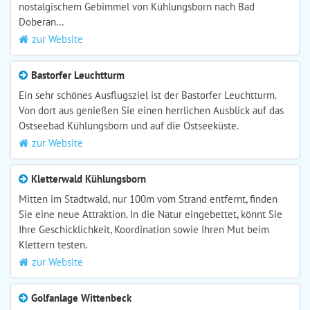
nostalgischem Gebimmel von Kühlungsborn nach Bad
Doberan...
zur Website
Bastorfer Leuchtturm
Ein sehr schönes Ausflugsziel ist der Bastorfer Leuchtturm.
Von dort aus genießen Sie einen herrlichen Ausblick auf das
Ostseebad Kühlungsborn und auf die Ostseeküste.
zur Website
Kletterwald Kühlungsborn
Mitten im Stadtwald, nur 100m vom Strand entfernt, finden
Sie eine neue Attraktion. In die Natur eingebettet, könnt Sie
Ihre Geschicklichkeit, Koordination sowie Ihren Mut beim
Klettern testen.
zur Website
Golfanlage Wittenbeck