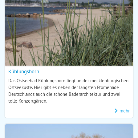
Kühlungsborn
Das Ostseebad Kühlungsborn liegt an der mecklenburgischen
Ostseeküste. Hier gibt es neben der längsten Promenade
Deutschlands auch die schöne Bäderarchitektur und zwei
tolle Konzertgärten.
mehr