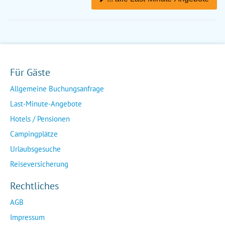
Für Gäste
Allgemeine Buchungsanfrage
Last-Minute-Angebote
Hotels / Pensionen
Campingplätze
Urlaubsgesuche
Reiseversicherung
Rechtliches
AGB
Impressum