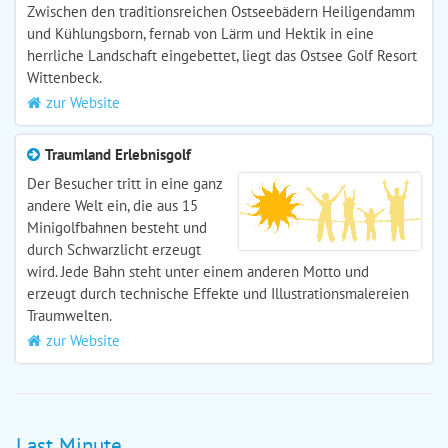
Zwischen den traditionsreichen Ostseebädern Heiligendamm
und Kühlungsborn, fernab von Lärm und Hektik in eine
herrliche Landschaft eingebettet, liegt das Ostsee Golf Resort
Wittenbeck.
zur Website
Traumland Erlebnisgolf
Der Besucher tritt in eine ganz
andere Welt ein, die aus 15
Minigolfbahnen besteht und
durch Schwarzlicht erzeugt
wird. Jede Bahn steht unter einem anderen Motto und
erzeugt durch technische Effekte und Illustrationsmalereien
Traumwelten.
zur Website
Last Minute