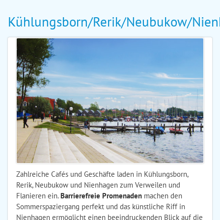
Kühlungsborn/Rerik/Neubukow/Nie
Zahlreiche Cafés und Geschäfte laden in Kühlungsborn,
Rerik, Neubukow und Nienhagen zum Verweilen und
Flanieren ein.
Barrierefreie Promenaden
machen den
Sommerspaziergang perfekt und das künstliche Riff in
Nienhagen ermöglicht einen beeindruckenden Blick auf die