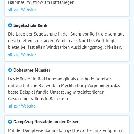
Halbinsel Wustrow am Haffanleger.
zur Website
Segelschule Rerik
Die Lage der Segelschule in der Bucht vor Rerik, die sehr gut
geschützt vor zu starken Winden aus Nord bis West liegt,
bietet bei fast allen Windstärken Ausbildungsmöglichkeiten.
zur Website
Doberaner Münster
Das Münster in Bad Doberan gilt als das bedeutendste
mittelalterliche Bauwerk in Mecklenburg-Vorpommern, das
beste Beispiel für die Umsetzung mittelalterlichen
Gestaltungswillens in Backstein.
zur Website
Dampfzug-Nostalgie an der Ostsee
Mit der Dampfeisenbahn Molli geht es auf schmaler Spur mit