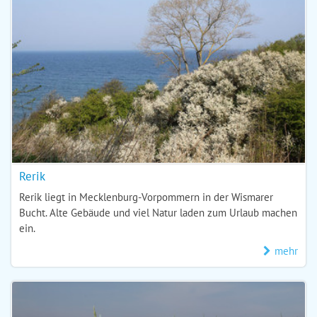
Rerik
Rerik liegt in Mecklenburg-Vorpommern in der Wismarer
Bucht. Alte Gebäude und viel Natur laden zum Urlaub machen
ein.
mehr