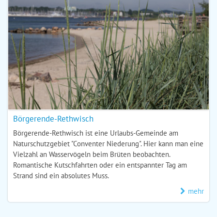
Börgerende-Rethwisch
Börgerende-Rethwisch ist eine Urlaubs-Gemeinde am
Naturschutzgebiet "Conventer Niederung". Hier kann man eine
Vielzahl an Wasservögeln beim Brüten beobachten.
Romantische Kutschfahrten oder ein entspannter Tag am
Strand sind ein absolutes Muss.
mehr