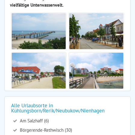
vielfältige Unterwasserwelt.
Alle Urlaubsorte in
Kühlungsborn/Rerik/Neubukow/Nienhagen
Am Salzhaff (6)
Börgerende-Rethwisch (30)