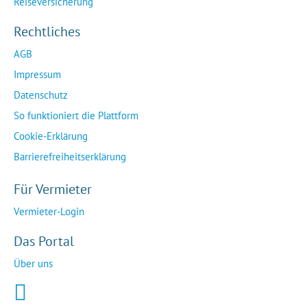
Reiseversicherung
Rechtliches
AGB
Impressum
Datenschutz
So funktioniert die Plattform
Cookie-Erklärung
Barrierefreiheitserklärung
Für Vermieter
Vermieter-Login
Das Portal
Über uns