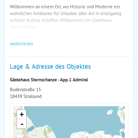
Willkommen an einem Ort, wo Historie und Moderne ein
wohnliches Ambiente für Urlauber aller Art in einzigartig
schöner Kulisse schaffen. Willkommen im Gästehaus
Sternschanze.
weiterlesen
Lage & Adresse des Objektes
Gästehaus Sternschanze - App.1 Admiral
Rudenstraße 15
18439 Stralsund
+
-