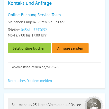
Kontakt und Anfrage
Online Buchung Service Team
Sie haben Fragen? Rufen Sie uns an!
Telefon:
04561 - 5253052
Mo.-Fr. 9:00 bis 17:00 Uhr
Jetzt online buchen
Anfrage senden
www.ostsee-ferien.de/o19626
Rechtliches Problem melden
Seit mehr als 25 Jahren Vermieter auf Ostsee-