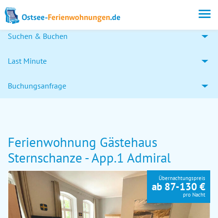
Suchen & Buchen
Last Minute
Buchungsanfrage
Ferienwohnung Gästehaus
Sternschanze - App.1 Admiral
Übernachtungspreis
ab 87-130 €
pro Nacht