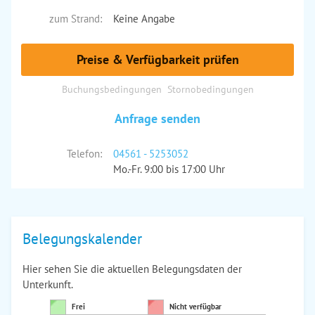
zum Strand:
Keine Angabe
Preise & Verfügbarkeit prüfen
Buchungsbedingungen
Stornobedingungen
Anfrage senden
Telefon:
04561 - 5253052
Mo.-Fr. 9:00 bis 17:00 Uhr
Belegungskalender
Hier sehen Sie die aktuellen Belegungsdaten der
Unterkunft.
Frei
Nicht verfügbar