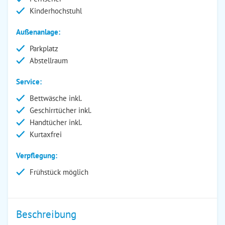
Kinderhochstuhl
Außenanlage:
Parkplatz
Abstellraum
Service:
Bettwäsche inkl.
Geschirrtücher inkl.
Handtücher inkl.
Kurtaxfrei
Verpflegung:
Frühstück möglich
Beschreibung