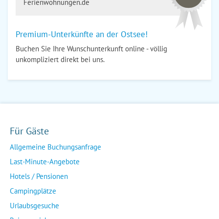
Ferienwohnungen.de
Premium-Unterkünfte an der Ostsee!
Buchen Sie Ihre Wunschunterkunft online - völlig
unkompliziert direkt bei uns.
Für Gäste
Allgemeine Buchungsanfrage
Last-Minute-Angebote
Hotels / Pensionen
Campingplätze
Urlaubsgesuche