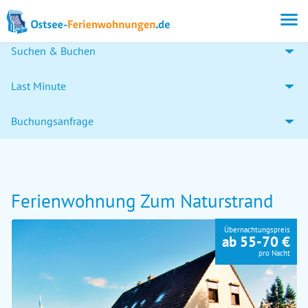
Suchen & Buchen
Last Minute
Buchungsanfrage
Ferienwohnung Zum Naturstrand
Übernachtungspreis
ab 55-70 €
pro Nacht