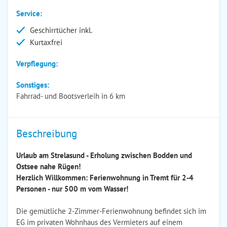
Service:
Geschirrtücher inkl.
Kurtaxfrei
Verpflegung:
Sonstiges:
Fahrrad- und Bootsverleih in 6 km
Beschreibung
Urlaub am Strelasund - Erholung zwischen Bodden und
Ostsee nahe Rügen!
Herzlich Willkommen: Ferienwohnung in Tremt für 2-4
Personen - nur 500 m vom Wasser!
Die gemütliche 2-Zimmer-Ferienwohnung befindet sich im
EG im privaten Wohnhaus des Vermieters auf einem