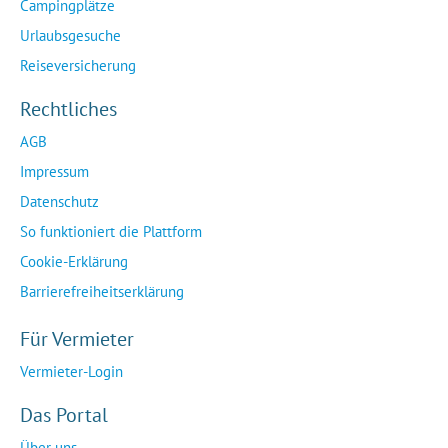
Campingplätze
Urlaubsgesuche
Reiseversicherung
Rechtliches
AGB
Impressum
Datenschutz
So funktioniert die Plattform
Cookie-Erklärung
Barrierefreiheitserklärung
Für Vermieter
Vermieter-Login
Das Portal
Über uns