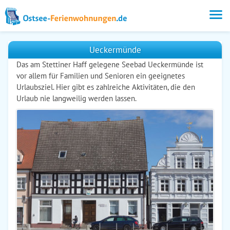
Ueckermünde
Das am Stettiner Haff gelegene Seebad Ueckermünde ist
vor allem für Familien und Senioren ein geeignetes
Urlaubsziel. Hier gibt es zahlreiche Aktivitäten, die den
Urlaub nie langweilig werden lassen.