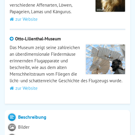
verschiedene Affenarten, Löwen,
Papageien, Lamas und Kängurus.
zur Website
Otto-Lilienthal-Museum
Das Museum zeigt seine zahlreichen
an überdimensionale Fledermäuse
erinnernden Flugapparate und
beschreibt, wie aus dem alten
Menschheitstraum vom Fliegen die
licht- und schattenreiche Geschichte des Flugzeugs wurde.
zur Website
Beschreibung
Bilder