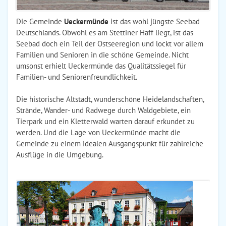
Die Gemeinde
Ueckermünde
ist das wohl jüngste Seebad
Deutschlands. Obwohl es am Stettiner Haff liegt, ist das
Seebad doch ein Teil der Ostseeregion und lockt vor allem
Familien und Senioren in die schöne Gemeinde. Nicht
umsonst erhielt Ueckermünde das Qualitätssiegel für
Familien- und Seniorenfreundlichkeit.
Die historische Altstadt, wunderschöne Heidelandschaften,
Strände, Wander- und Radwege durch Waldgebiete, ein
Tierpark und ein Kletterwald warten darauf erkundet zu
werden. Und die Lage von Ueckermünde macht die
Gemeinde zu einem idealen Ausgangspunkt für zahlreiche
Ausflüge in die Umgebung.