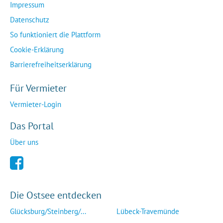
Impressum
Datenschutz
So funktioniert die Plattform
Cookie-Erklärung
Barrierefreiheitserklärung
Für Vermieter
Vermieter-Login
Das Portal
Über uns
Die Ostsee entdecken
Glücksburg/Steinberg/...
Lübeck-Travemünde