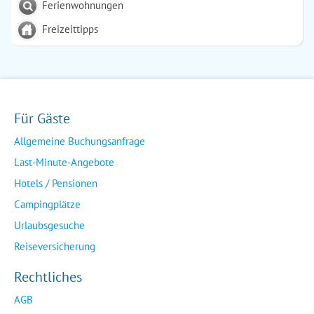
Ferienwohnungen
Freizeittipps
Für Gäste
Allgemeine Buchungsanfrage
Last-Minute-Angebote
Hotels / Pensionen
Campingplätze
Urlaubsgesuche
Reiseversicherung
Rechtliches
AGB